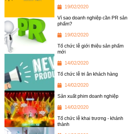
19/02/2020
Vì sao doanh nghiệp cần PR sản
phẩm?
19/02/2020
Tổ chức lễ giới thiệu sản phẩm
mới
14/02/2020
Tổ chức lễ tri ân khách hàng
14/02/2020
Sản xuất phim doanh nghiệp
14/02/2020
Tổ chức lễ khai trương - khánh
thành