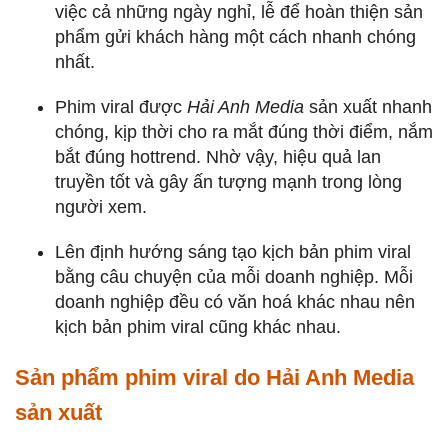
việc cả những ngày nghỉ, lễ để hoàn thiện sản
phẩm gửi khách hàng một cách nhanh chóng
nhất.
Phim viral được
Hải Anh Media
sản xuất nhanh
chóng, kịp thời cho ra mắt đúng thời điểm, nắm
bắt đúng hottrend. Nhờ vậy, hiệu quả lan
truyền tốt và gây ấn tượng mạnh trong lòng
người xem.
Lên định hướng sáng tạo kịch bản phim viral
bằng câu chuyện của mỗi doanh nghiệp. Mỗi
doanh nghiệp đều có văn hoá khác nhau nên
kịch bản phim viral cũng khác nhau.
Sản phẩm phim viral do Hải Anh Media
sản xuất