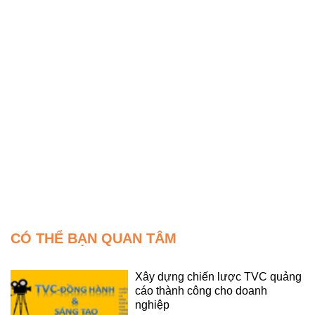
CÓ THỂ BẠN QUAN TÂM
Xây dựng chiến lược TVC quảng
cáo thành công cho doanh
nghiệp