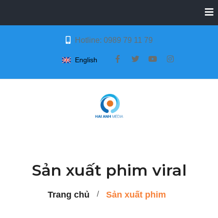
Hotline: 0989 79 11 79
English
Sản xuất phim viral
Trang chủ
Sản xuất phim