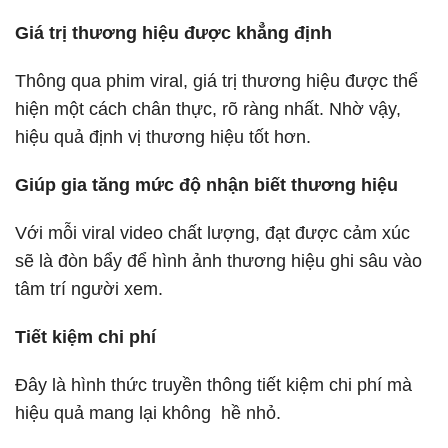
Giá trị thương hiệu được khẳng định
Thông qua phim viral, giá trị thương hiệu được thể
hiện một cách chân thực, rõ ràng nhất. Nhờ vậy,
hiệu quả định vị thương hiệu tốt hơn.
Giúp gia tăng mức độ nhận biết thương hiệu
Với mỗi viral video chất lượng, đạt được cảm xúc
sẽ là đòn bẩy để hình ảnh thương hiệu ghi sâu vào
tâm trí người xem.
Tiết kiệm chi phí
Đây là hình thức truyền thông tiết kiệm chi phí mà
hiệu quả mang lại không hề nhỏ.