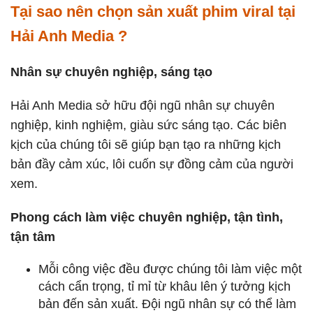
Tại sao nên chọn sản xuất phim viral tại
Hải Anh Media ?
Nhân sự chuyên nghiệp, sáng tạo
Hải Anh Media sở hữu đội ngũ nhân sự chuyên
nghiệp, kinh nghiệm, giàu sức sáng tạo. Các biên
kịch của chúng tôi sẽ giúp bạn tạo ra những kịch
bản đầy cảm xúc, lôi cuốn sự đồng cảm của người
xem.
Phong cách làm việc chuyên nghiệp, tận tình,
tận tâm
Mỗi công việc đều được chúng tôi làm việc một
cách cẩn trọng, tỉ mỉ từ khâu lên ý tưởng kịch
bản đến sản xuất. Đội ngũ nhân sự có thể làm