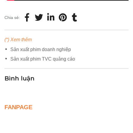
Chia sẻ:
(*) Xem thêm
Sản xuất phim doanh nghiệp
Sản xuất phim TVC quảng cáo
Bình luận
FANPAGE