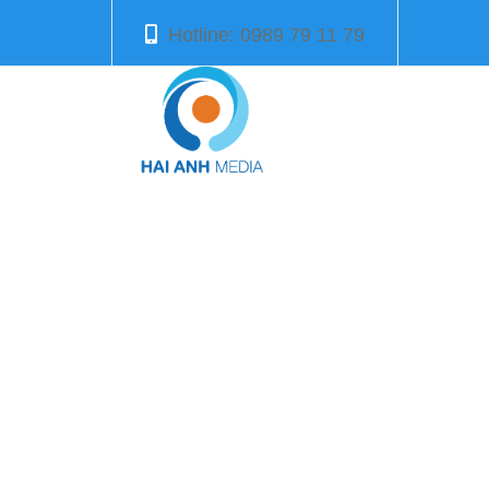
Hotline: 0989 79 11 79